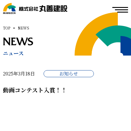
TOP
NEWS
ニュース
2025年3月18日
お知らせ
動画コンテスト入賞！！