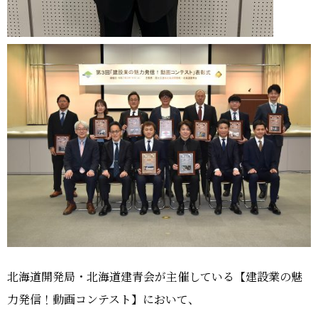
北海道開発局・北海道建青会が主催している【建設業の魅
力発信！動画コンテスト】において、