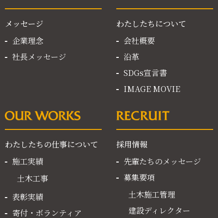
メッセージ
わたしたちについて
企業理念
会社概要
社長メッセージ
沿革
SDGs宣言書
IMAGE MOVIE
わたしたちの仕事について
採用情報
施工実績
先輩たちのメッセージ
募集要項
土木工事
土木施工管理
表彰実績
建設ディレクター
寄付・ボランティア