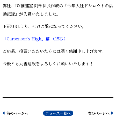
弊社、DX推進室 阿部係長作成の『今年入社ドシロウトの活
動記録』が入賞いたしました。
下記URLより、ぜひご覧になってください。
「Carsensor’s High」篇 （15秒）
ご応募、投票いただいた方には深く感謝申し上げます。
今後とも丸善建設をよろしくお願いいたします！
前のページへ
ニュース一覧へ
次のページへ