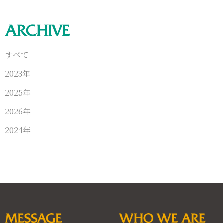
すべて
2023年
2025年
2026年
2024年