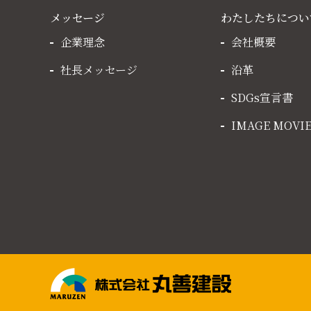
メッセージ
わたしたちについ
企業理念
会社概要
社長メッセージ
沿革
SDGs宣言書
IMAGE MOVI