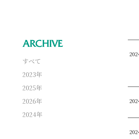
20
すべて
2023年
2025年
2026年
20
2024年
20