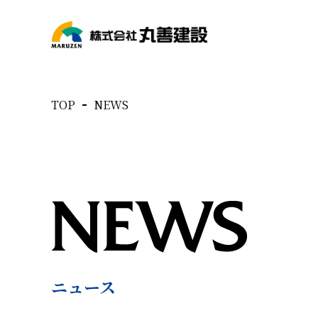
TOP
NEWS
ニュース